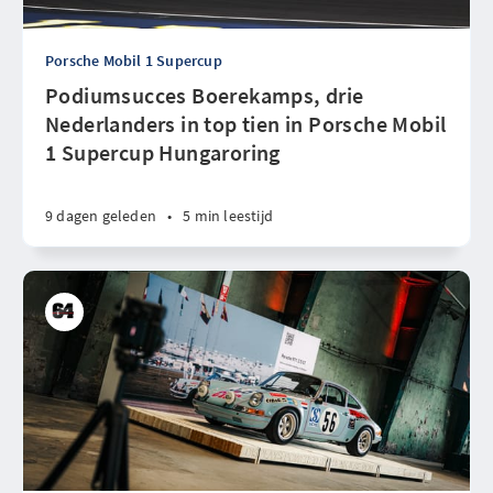
Porsche Mobil 1 Supercup
Podiumsucces Boerekamps, drie
Nederlanders in top tien in Porsche Mobil
1 Supercup Hungaroring
9 dagen geleden
•
5 min leestijd