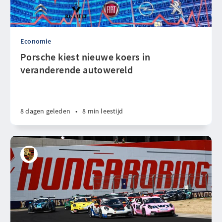
Economie
Porsche kiest nieuwe koers in
veranderende autowereld
8 dagen geleden
•
8 min leestijd