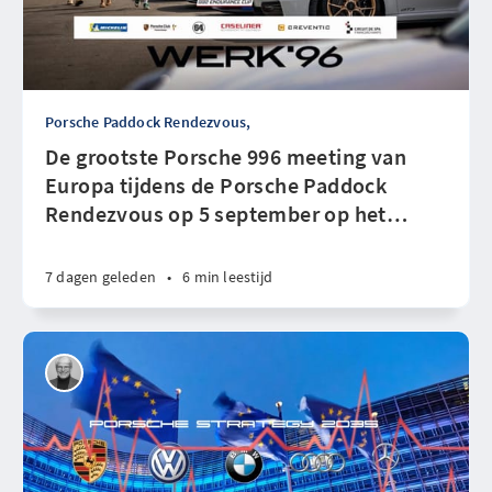
Porsche Paddock Rendezvous,
De grootste Porsche 996 meeting van
Europa tijdens de Porsche Paddock
Rendezvous op 5 september op het
…
7 dagen geleden
•
6 min leestijd