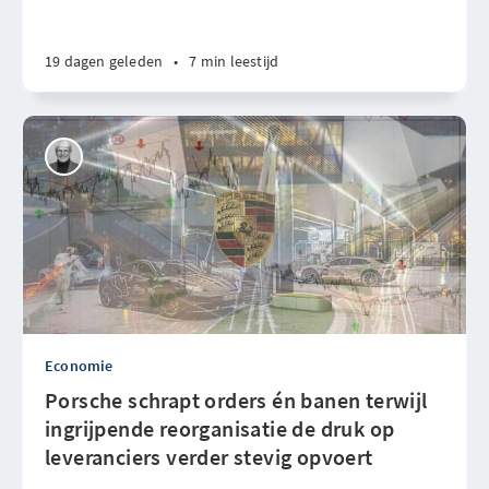
19 dagen geleden
•
7 min leestijd
Economie
Porsche schrapt orders én banen terwijl
ingrijpende reorganisatie de druk op
leveranciers verder stevig opvoert