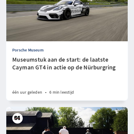
Porsche Museum
Museumstuk aan de start: de laatste
Cayman GT4 in actie op de Nürburgring
één uur geleden
•
6 min leestijd