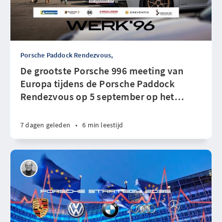
Porsche Paddock Rendezvous,
De grootste Porsche 996 meeting van
Europa tijdens de Porsche Paddock
Rendezvous op 5 september op het
…
7 dagen geleden
•
6 min leestijd