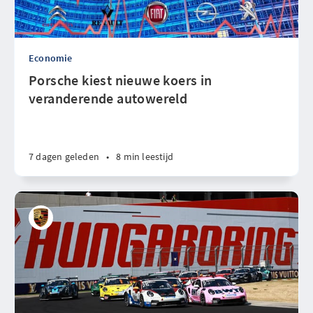
Economie
Porsche kiest nieuwe koers in
veranderende autowereld
7 dagen geleden
•
8 min leestijd