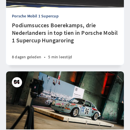
Porsche Mobil 1 Supercup
Podiumsucces Boerekamps, drie
Nederlanders in top tien in Porsche Mobil
1 Supercup Hungaroring
8 dagen geleden
•
5 min leestijd