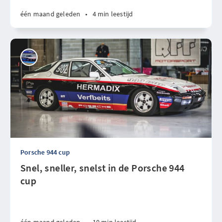
één maand geleden
•
4 min leestijd
Porsche 944 cup
Snel, sneller, snelst in de Porsche 944
cup