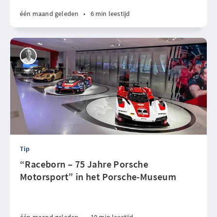
één maand geleden
•
6 min leestijd
Tip
“Raceborn – 75 Jahre Porsche
Motorsport” in het Porsche-Museum