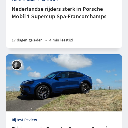
Nederlandse rijders sterk in Porsche
Mobil 1 Supercup Spa-Francorchamps
17 dagen geleden
•
4 min leestijd
Rijtest Review