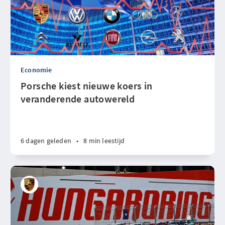
Economie
Porsche kiest nieuwe koers in
veranderende autowereld
6 dagen geleden
•
8 min leestijd