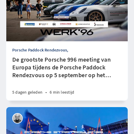
Porsche Paddock Rendezvous,
De grootste Porsche 996 meeting van
Europa tijdens de Porsche Paddock
Rendezvous op 5 september op het
…
5 dagen geleden
•
6 min leestijd