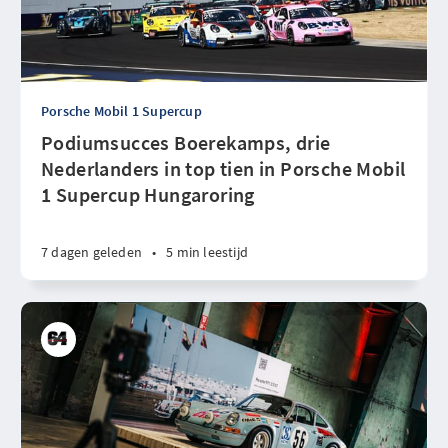
Porsche Mobil 1 Supercup
Podiumsucces Boerekamps, drie
Nederlanders in top tien in Porsche Mobil
1 Supercup Hungaroring
7 dagen geleden
•
5 min leestijd