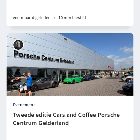
één maand geleden
•
10 min leestijd
Evenement
Tweede editie Cars and Coffee Porsche
Centrum Gelderland