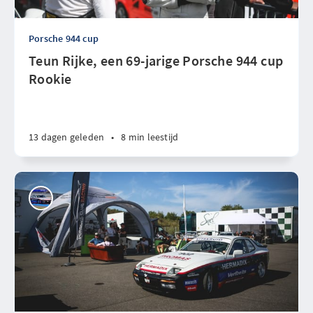
Porsche 944 cup
Teun Rijke, een 69-jarige Porsche 944 cup
Rookie
13 dagen geleden
•
8 min leestijd