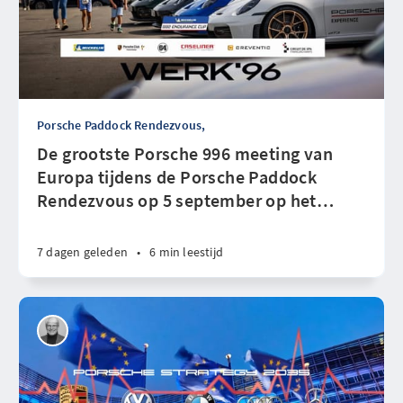
Porsche Paddock Rendezvous,
De grootste Porsche 996 meeting van
Europa tijdens de Porsche Paddock
Rendezvous op 5 september op het
…
7 dagen geleden
•
6 min leestijd