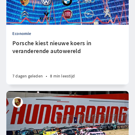
Economie
Porsche kiest nieuwe koers in
veranderende autowereld
7 dagen geleden
•
8 min leestijd