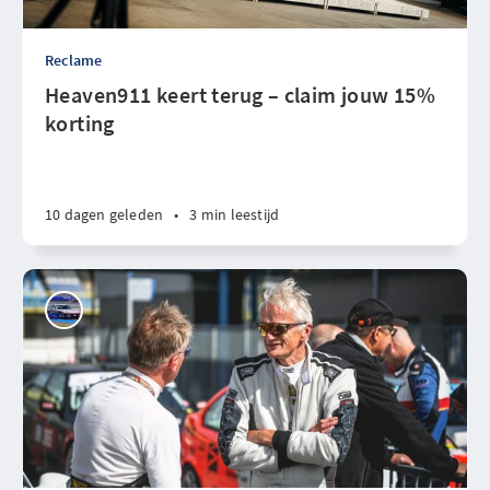
Reclame
Heaven911 keert terug – claim jouw 15%
korting
10 dagen geleden
•
3 min leestijd