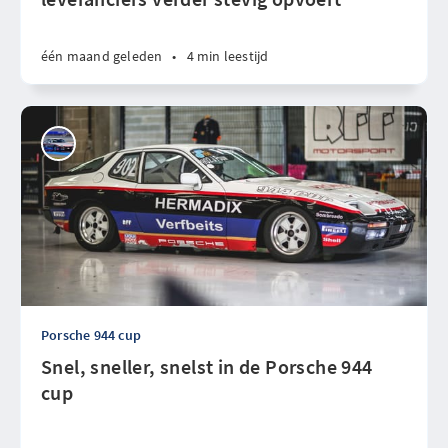
één maand geleden
•
4 min leestijd
Porsche 944 cup
Snel, sneller, snelst in de Porsche 944
cup