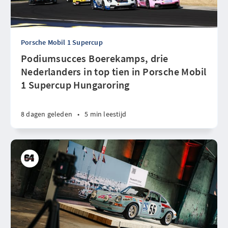
Porsche Mobil 1 Supercup
Podiumsucces Boerekamps, drie
Nederlanders in top tien in Porsche Mobil
1 Supercup Hungaroring
8 dagen geleden
•
5 min leestijd