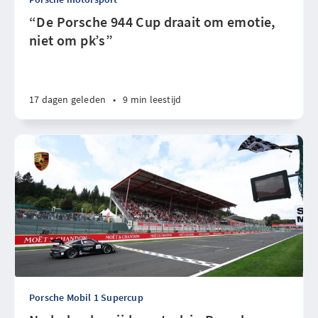
“De Porsche 944 Cup draait om emotie,
niet om pk’s”
17 dagen geleden
•
9 min leestijd
Porsche Mobil 1 Supercup