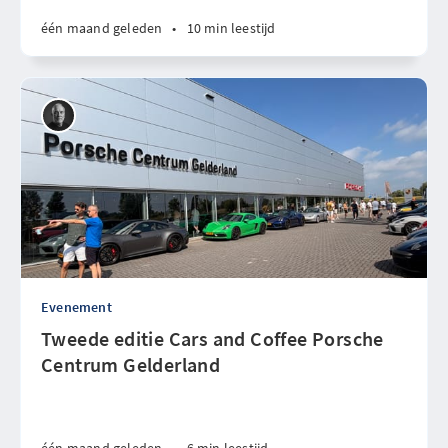
één maand geleden
•
10 min leestijd
Evenement
Tweede editie Cars and Coffee Porsche
Centrum Gelderland