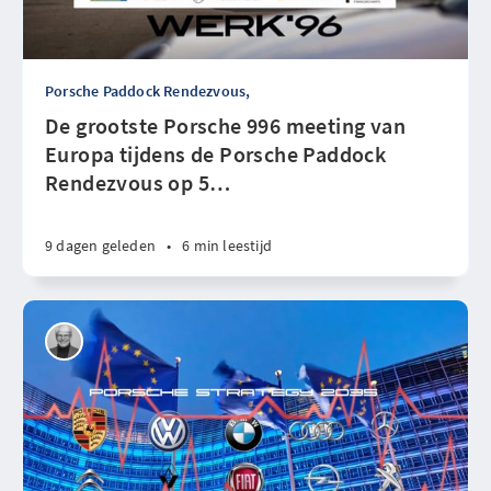
Porsche Paddock Rendezvous,
De grootste Porsche 996 meeting van
Europa tijdens de Porsche Paddock
Rendezvous op 5
…
9 dagen geleden
•
6 min leestijd