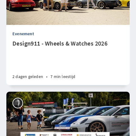
Evenement
Design911 - Wheels & Watches 2026
2 dagen geleden
•
7 min leestijd