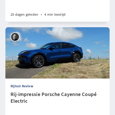
20 dagen geleden
•
4 min leestijd
Rijtest Review
Rij-impressie Porsche Cayenne Coupé
Electric