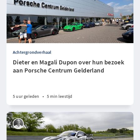
Achtergrondverhaal
Dieter en Magali Dupon over hun bezoek
aan Porsche Centrum Gelderland
5 uur geleden
•
5 min leestijd