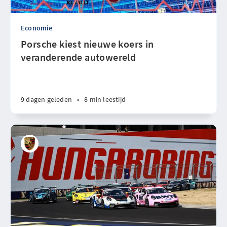
Economie
Porsche kiest nieuwe koers in
veranderende autowereld
9 dagen geleden
•
8 min leestijd