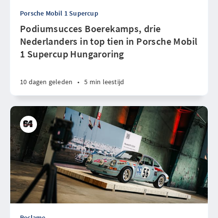
Porsche Mobil 1 Supercup
Podiumsucces Boerekamps, drie
Nederlanders in top tien in Porsche Mobil
1 Supercup Hungaroring
10 dagen geleden
•
5 min leestijd
Reclame