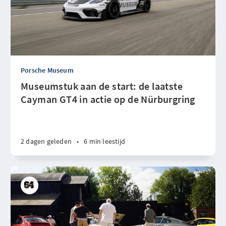
Porsche Museum
Museumstuk aan de start: de laatste
Cayman GT4 in actie op de Nürburgring
2 dagen geleden
•
6 min leestijd