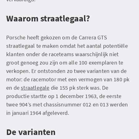
Waarom straatlegaal?
Porsche heeft gekozen om de Carrera GTS
straatlegaal te maken omdat het aantal potentiële
klanten onder de raceteams waarschijnlijk niet
groot genoeg zou zijn om alle 100 exemplaren te
verkopen. Er ontstonden zo twee varianten van de
motor: de racemotor met een vermogen van 180 pk
en de
straatlegale
die 155 pk sterk was. De
productie startte op 1 december 1963, de eerste
twee 904’s met chassisnummer 012 en 013 werden
in januari 1964 afgeleverd.
De varianten