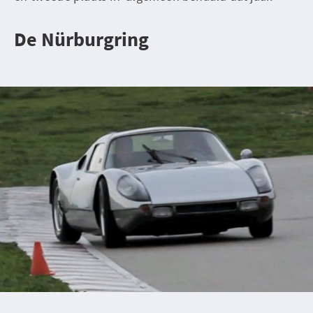
De Nürburgring