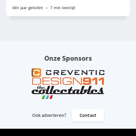
één jaar geleden
•
7 min leestijd
Onze Sponsors
Ook adverteren?
Contact