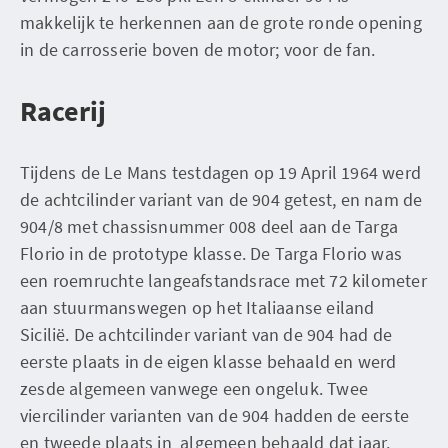
makkelijk te herkennen aan de grote ronde opening
in de carrosserie boven de motor; voor de fan.
Racerij
Tijdens de Le Mans testdagen op 19 April 1964 werd
de achtcilinder variant van de 904 getest, en nam de
904/8 met chassisnummer 008 deel aan de Targa
Florio in de prototype klasse. De Targa Florio was
een roemruchte langeafstandsrace met 72 kilometer
aan stuurmanswegen op het Italiaanse eiland
Sicilië. De achtcilinder variant van de 904 had de
eerste plaats in de eigen klasse behaald en werd
zesde algemeen vanwege een ongeluk. Twee
viercilinder varianten van de 904 hadden de eerste
en tweede plaats in algemeen behaald dat jaar.