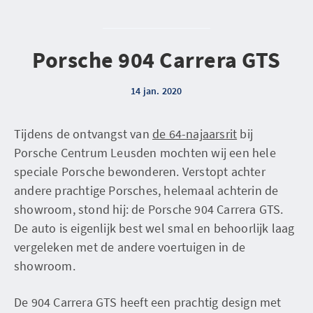
Porsche 904 Carrera GTS
14 jan. 2020
Tijdens de ontvangst van
de 64-najaarsrit
bij
Porsche Centrum Leusden mochten wij een hele
speciale Porsche bewonderen. Verstopt achter
andere prachtige Porsches, helemaal achterin de
showroom, stond hij: de Porsche 904 Carrera GTS.
De auto is eigenlijk best wel smal en behoorlijk laag
vergeleken met de andere voertuigen in de
showroom.
De 904 Carrera GTS heeft een prachtig design met