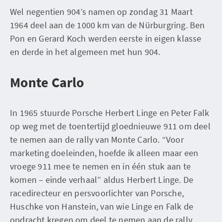
Wel negentien 904’s namen op zondag 31 Maart
1964 deel aan de 1000 km van de Nürburgring. Ben
Pon en Gerard Koch werden eerste in eigen klasse
en derde in het algemeen met hun 904.
Monte Carlo
In 1965 stuurde Porsche Herbert Linge en Peter Falk
op weg met de toentertijd gloednieuwe 911 om deel
te nemen aan de rally van Monte Carlo. “Voor
marketing doeleinden, hoefde ik alleen maar een
vroege 911 mee te nemen en in één stuk aan te
komen – einde verhaal” aldus Herbert Linge. De
racedirecteur en persvoorlichter van Porsche,
Huschke von Hanstein, van wie Linge en Falk de
opdracht kregen om deel te nemen aan de rally,