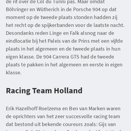
de rit over de Col du Turini pas. Maar omdat
Böhringer en Wütherich in de Porsche 904 op dat
moment op de tweede plaats stonden hadden zij
het recht op de spijkerbanden voor de laatste nacht.
Desondanks reden Linge en Falk alsnog naar de
eindlocatie bij het Paleis van de Prins met een vijfde
plaats in het algemeen en de tweede plaats in hun
eigen klasse. De 904 Carrera GTS had de tweede
plaats te pakken in het algemeen en eerste in eigen
klasse.
Racing Team Holland
Erik Hazelhoff Roelzema en Ben van Marken waren
de oprichters van het zeer succesvolle racing team
dat bestond uit bekende coureurs zoals: Gijs van