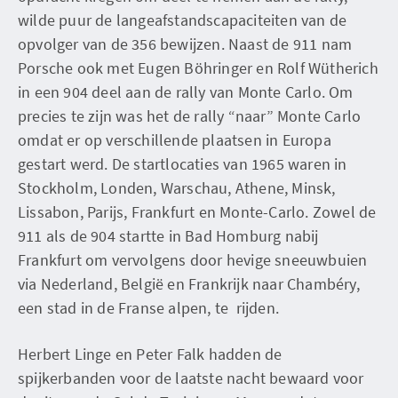
wilde puur de langeafstandscapaciteiten van de
opvolger van de 356 bewijzen. Naast de 911 nam
Porsche ook met Eugen Böhringer en Rolf Wütherich
in een 904 deel aan de rally van Monte Carlo. Om
precies te zijn was het de rally “naar” Monte Carlo
omdat er op verschillende plaatsen in Europa
gestart werd. De startlocaties van 1965 waren in
Stockholm, Londen, Warschau, Athene, Minsk,
Lissabon, Parijs, Frankfurt en Monte-Carlo. Zowel de
911 als de 904 startte in Bad Homburg nabij
Frankfurt om vervolgens door hevige sneeuwbuien
via Nederland, België en Frankrijk naar Chambéry,
een stad in de Franse alpen, te rijden.
Herbert Linge en Peter Falk hadden de
spijkerbanden voor de laatste nacht bewaard voor