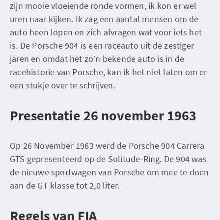
zijn mooie vloeiende ronde vormen, ik kon er wel
uren naar kijken. Ik zag een aantal mensen om de
auto heen lopen en zich afvragen wat voor iets het
is. De Porsche 904 is een raceauto uit de zestiger
jaren en omdat het zo’n bekende auto is in de
racehistorie van Porsche, kan ik het niet laten om er
een stukje over te schrijven.
Presentatie 26 november 1963
Op 26 November 1963 werd de Porsche 904 Carrera
GTS gepresenteerd op de Solitude-Ring. De 904 was
de nieuwe sportwagen van Porsche om mee te doen
aan de GT klasse tot 2,0 liter.
Regels van FIA