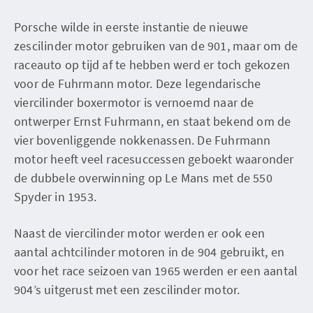
Porsche wilde in eerste instantie de nieuwe
zescilinder motor gebruiken van de 901, maar om de
raceauto op tijd af te hebben werd er toch gekozen
voor de Fuhrmann motor. Deze legendarische
viercilinder boxermotor is vernoemd naar de
ontwerper Ernst Fuhrmann, en staat bekend om de
vier bovenliggende nokkenassen. De Fuhrmann
motor heeft veel racesuccessen geboekt waaronder
de dubbele overwinning op Le Mans met de 550
Spyder in 1953.
Naast de viercilinder motor werden er ook een
aantal achtcilinder motoren in de 904 gebruikt, en
voor het race seizoen van 1965 werden er een aantal
904’s uitgerust met een zescilinder motor.