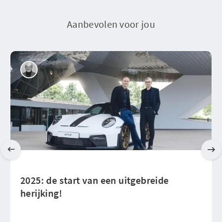
Aanbevolen voor jou
2025: de start van een uitgebreide
herijking!