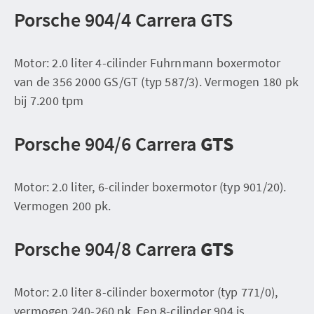
Porsche 904/4 Carrera GTS
Motor: 2.0 liter 4-cilinder Fuhrnmann boxermotor
van de 356 2000 GS/GT (typ 587/3). Vermogen 180 pk
bij 7.200 tpm
Porsche 904/6 Carrera
GTS
Motor: 2.0 liter, 6-cilinder boxermotor (typ 901/20).
Vermogen 200 pk.
Porsche 904/8 Carrera
GTS
Motor: 2.0 liter 8-cilinder boxermotor (typ 771/0),
vermogen 240-260 pk. Een 8-cilinder 904 is