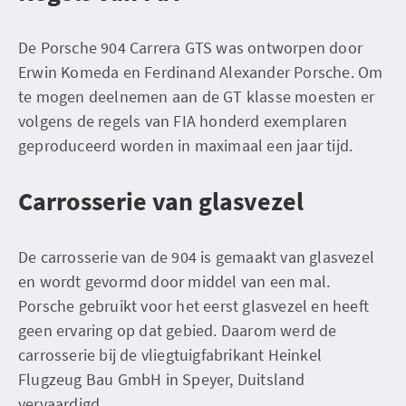
De Porsche 904 Carrera GTS was ontworpen door
Erwin Komeda en Ferdinand Alexander Porsche. Om
te mogen deelnemen aan de GT klasse moesten er
volgens de regels van FIA honderd exemplaren
geproduceerd worden in maximaal een jaar tijd.
Carrosserie van glasvezel
De carrosserie van de 904 is gemaakt van glasvezel
en wordt gevormd door middel van een mal.
Porsche gebruikt voor het eerst glasvezel en heeft
geen ervaring op dat gebied. Daarom werd de
carrosserie bij de vliegtuigfabrikant Heinkel
Flugzeug Bau GmbH in Speyer, Duitsland
vervaardigd.