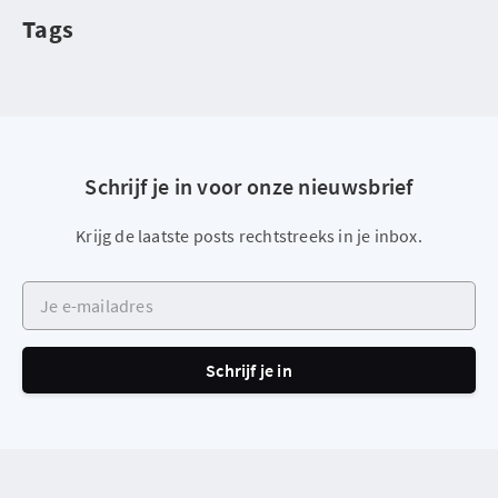
Tags
Schrijf je in voor onze nieuwsbrief
Krijg de laatste posts rechtstreeks in je inbox.
Je e-mailadres
Schrijf je in