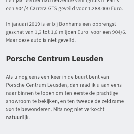
Een jaar eerder had hetzelfde veilinghuis in Parijs
een 904/4 Carrera GTS geveild voor 1.288.000 Euro.
In januari 2019 is er bij Bonhams een opbrengst
geschat van 1,3 tot 1,6 miljoen Euro voor een 904/6.
Maar deze auto is niet geveild.
Porsche Centrum Leusden
Als u nog eens een keer in de buurt bent van
Porsche Centrum Leusden, dan raad ik u aan eens
naar binnen te lopen om ten eerste de prachtige
showroom te bekijken, en ten tweede de zeldzame
904 te bewonderen. Mits nog niet verkocht
natuurlijk.