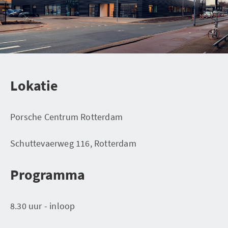
Lokatie
Porsche Centrum Rotterdam
Schuttevaerweg 116, Rotterdam
Programma
8.30 uur - inloop