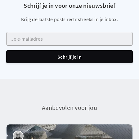
Schrijf je in voor onze nieuwsbrief
Krijg de laatste posts rechtstreeks in je inbox.
Je e-mailadres
Schrijf je in
Aanbevolen voor jou