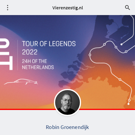
Vierenzestig.nl
Robin Groenendijk