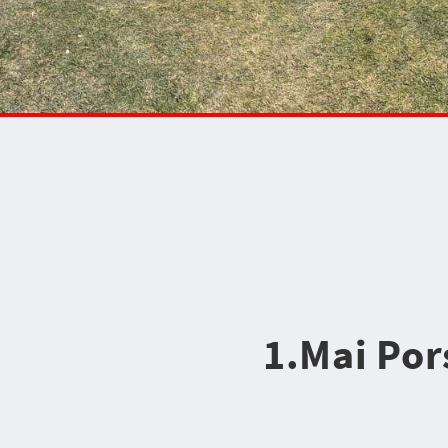
1.Mai Por