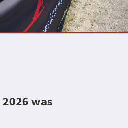
n 2026 was