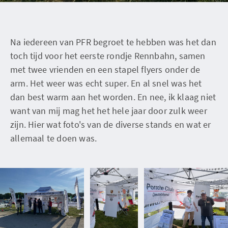
Na iedereen van PFR begroet te hebben was het dan
toch tijd voor het eerste rondje Rennbahn, samen
met twee vrienden en een stapel flyers onder de
arm. Het weer was echt super. En al snel was het
dan best warm aan het worden. En nee, ik klaag niet
want van mij mag het het hele jaar door zulk weer
zijn. Hier wat foto's van de diverse stands en wat er
allemaal te doen was.