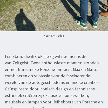
Neunelly Models
Een stand die ik ook graag wil noemen is die
van
Zeitgeist
. Twee enthousiaste mannen stonden
er met hun unieke Porsche-lampen. Max en Malte
combineren onze passie voor de fascinerende
wereld van de autogeschiedenis in unieke creaties.
Geïnspireerd door iconisch design en technische
esthetiek creëren zij exclusieve kunstwerken,
meubels en lampen voor liefhebbers van Porsche en