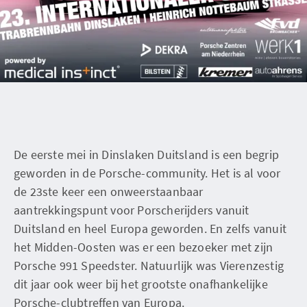
De eerste mei in Dinslaken Duitsland is een begrip
geworden in de Porsche-community. Het is al voor
de 23ste keer een onweerstaanbaar
aantrekkingspunt voor Porscherijders vanuit
Duitsland en heel Europa geworden. En zelfs vanuit
het Midden-Oosten was er een bezoeker met zijn
Porsche 991 Speedster. Natuurlijk was Vierenzestig
dit jaar ook weer bij het grootste onafhankelijke
Porsche-clubtreffen van Europa.