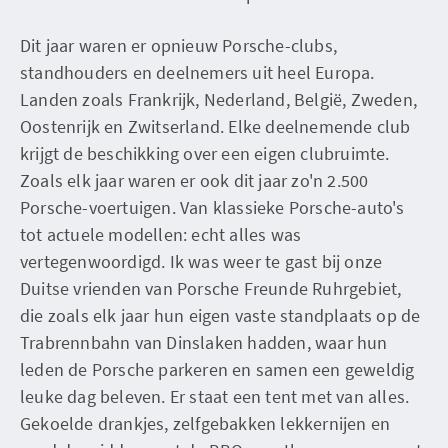
Dit jaar waren er opnieuw Porsche-clubs,
standhouders en deelnemers uit heel Europa.
Landen zoals Frankrijk, Nederland, België, Zweden,
Oostenrijk en Zwitserland. Elke deelnemende club
krijgt de beschikking over een eigen clubruimte.
Zoals elk jaar waren er ook dit jaar zo'n 2.500
Porsche-voertuigen. Van klassieke Porsche-auto's
tot actuele modellen: echt alles was
vertegenwoordigd. Ik was weer te gast bij onze
Duitse vrienden van Porsche Freunde Ruhrgebiet,
die zoals elk jaar hun eigen vaste standplaats op de
Trabrennbahn van Dinslaken hadden, waar hun
leden de Porsche parkeren en samen een geweldig
leuke dag beleven. Er staat een tent met van alles.
Gekoelde drankjes, zelfgebakken lekkernijen en