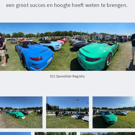
een groot succes en hoogte heeft weten te brengen.
911 Speedster Registry