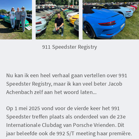
911 Speedster Registry
Nu kan ik een heel verhaal gaan vertellen over 991
Speedster Registry, maar ik kan veel beter Jacob
Achenbach zelf aan het woord laten...
Op 1 mei 2025 vond voor de vierde keer het 991
Speedster treffen plaats als onderdeel van de 23e
Internationale Clubdag van Porsche Vrienden. Dit
jaar beleefde ook de 992 S/T meeting haar première.