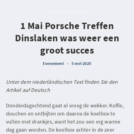
1 Mai Porsche Treffen
Dinslaken was weer een
groot succes
Evenement
•
5 mei 2025
Unter dem niederländischen Text finden Sie den
Artikel auf Deutsch
Donderdagochtend gaat al vroeg de wekker. Koffie,
douchen en ontbijten om daarna de koelbox te
vullen met drankjes, want het zou een erg warme
dag gaan worden. De koelbox achter in de zeer