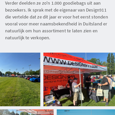
Verder deelden ze zo'n 1.000 goodiebags uit aan
bezoekers. Ik sprak met de eigenaar van Design911
die vertelde dat ze dit jaar er voor het eerst stonden
vooral voor meer naamsbekendheid in Duitsland er
natuurlijk om hun assortiment te laten zien en
natuurlijk te verkopen.