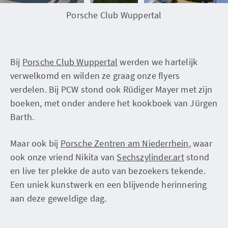
Porsche Club Wuppertal
Bij
Porsche Club Wuppertal
werden we hartelijk
verwelkomd en wilden ze graag onze flyers
verdelen. Bij PCW stond ook Rüdiger Mayer met zijn
boeken, met onder andere het kookboek van Jürgen
Barth.
Maar ook bij
Porsche Zentren am Niederrhei
n
, waar
ook onze vriend Nikita van
Sechszylinder.art
stond
en live ter plekke de auto van bezoekers tekende.
Een uniek kunstwerk en een blijvende herinnering
aan deze geweldige dag.