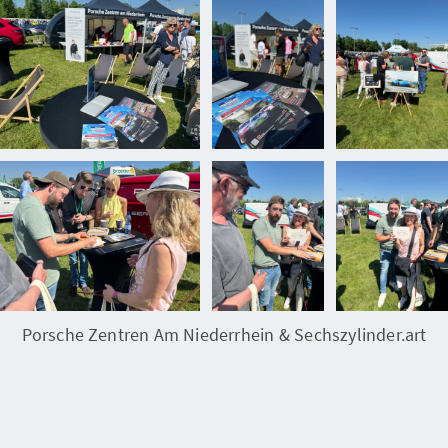
Porsche Zentren Am Niederrhein & Sechszylinder.art