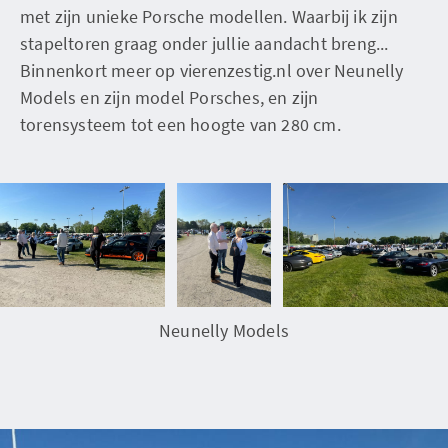
met zijn unieke Porsche modellen. Waarbij ik zijn
stapeltoren graag onder jullie aandacht breng...
Binnenkort meer op vierenzestig.nl over Neunelly
Models en zijn model Porsches, en zijn
torensysteem tot een hoogte van 280 cm.
Neunelly Models