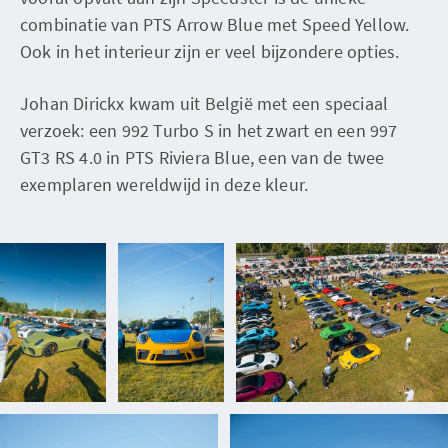
combinatie van PTS Arrow Blue met Speed ​​Yellow.
Ook in het interieur zijn er veel bijzondere opties.
Johan Dirickx kwam uit België met een speciaal
verzoek: een 992 Turbo S in het zwart en een 997
GT3 RS 4.0 in PTS Riviera Blue, een van de twee
exemplaren wereldwijd in deze kleur.