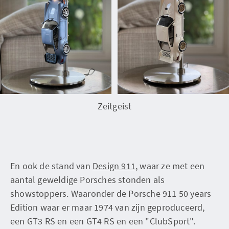
Zeitgeist
En ook de stand van
Design 911
, waar ze met een
aantal geweldige Porsches stonden als
showstoppers. Waaronder de Porsche 911 50 years
Edition waar er maar 1974 van zijn geproduceerd,
een GT3 RS en een GT4 RS en een "ClubSport".