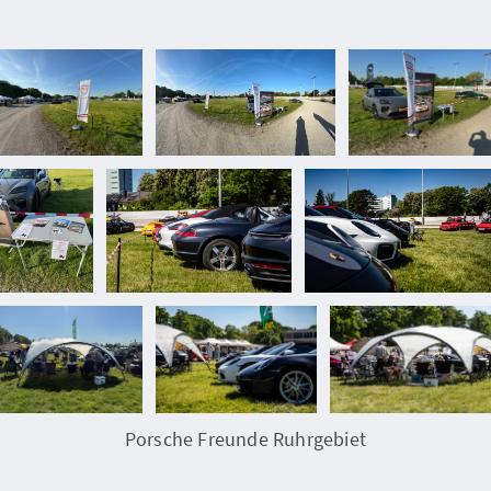
Porsche Freunde Ruhrgebiet