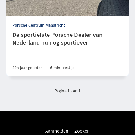
Porsche Centrum Maastricht
De sportiefste Porsche Dealer van
Nederland nu nog sportiever
één jaar geleden
•
6 min leestijd
Pagina 1 van 1
Aanmelden
Zoeken