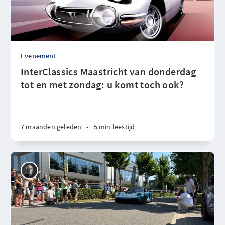
Evenement
InterClassics Maastricht van donderdag
tot en met zondag: u komt toch ook?
7 maanden geleden
•
5 min leestijd