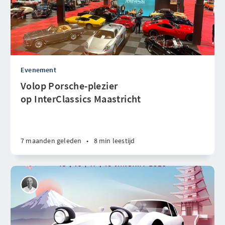
Evenement
Volop Porsche-plezier
op InterClassics Maastricht
7 maanden geleden
•
8 min leestijd