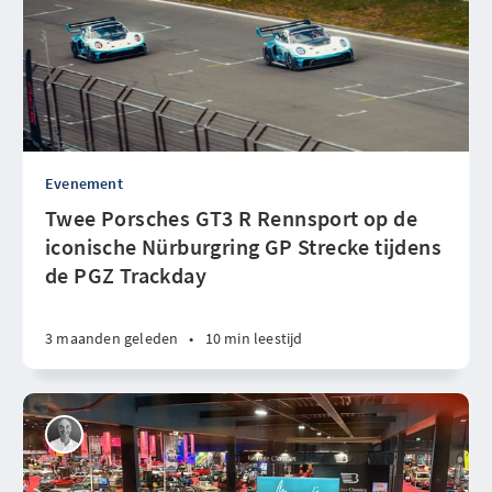
Evenement
Twee Porsches GT3 R Rennsport op de
iconische Nürburgring GP Strecke tijdens
de PGZ Trackday
3 maanden geleden
•
10 min leestijd