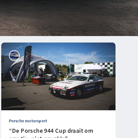
Porsche motorsport
“De Porsche 944 Cup draait om