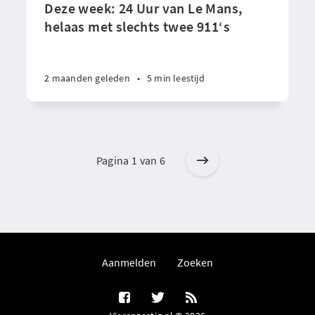
Deze week: 24 Uur van Le Mans,
helaas met slechts twee 911‘s
2 maanden geleden
•
5 min leestijd
Pagina 1 van 6
Aanmelden
Zoeken