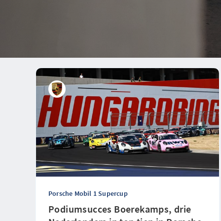
Porsche Mobil 1 Supercup
Podiumsucces Boerekamps, drie