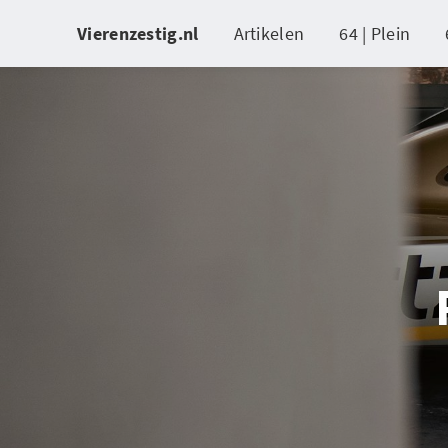
Vierenzestig.nl
Artikelen
64 | Plein