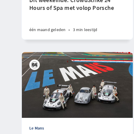
Hours of Spa met volop Porsche
één maand geleden
•
3 min leestijd
Le Mans