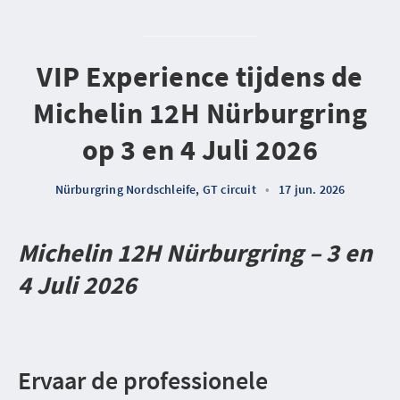
VIP Experience tijdens de
Michelin 12H Nürburgring
op 3 en 4 Juli 2026
Nürburgring Nordschleife, GT circuit
•
17 jun. 2026
Michelin 12H Nürburgring – 3 en
4 Juli 2026
Ervaar de professionele