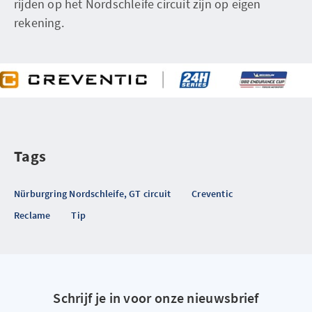
rijden op het Nordschleife circuit zijn op eigen
rekening.
Tags
Nürburgring Nordschleife, GT circuit
Creventic
Reclame
Tip
Schrijf je in voor onze nieuwsbrief