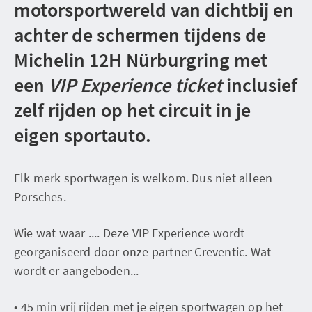
motorsportwereld van dichtbij en
achter de schermen tijdens de
Michelin 12H Nürburgring met
een
VIP Experience ticket
inclusief
zelf rijden op het circuit in je
eigen sportauto.
Elk merk sportwagen is welkom. Dus niet alleen
Porsches.
Wie wat waar .... Deze VIP Experience wordt
georganiseerd door onze partner Creventic. Wat
wordt er aangeboden...
•⁠ ⁠45 min vrij rijden met je eigen sportwagen op het