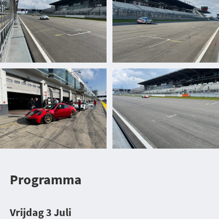
Programma
Vrijdag 3 Juli