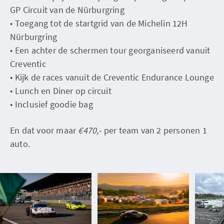
GP Circuit van de Nürburgring
•⁠ ⁠Toegang tot de startgrid van de Michelin 12H
Nürburgring
•⁠ ⁠Een achter de schermen tour georganiseerd vanuit
Creventic
•⁠ ⁠Kijk de races vanuit de Creventic Endurance Lounge
•⁠ ⁠Lunch en Diner op circuit
•⁠ ⁠Inclusief goodie bag
En dat voor maar
€470,-
per team van 2 personen 1
auto.