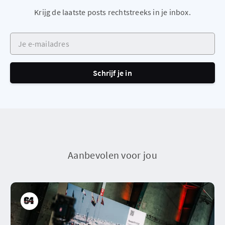
Krijg de laatste posts rechtstreeks in je inbox.
Je e-mailadres
Schrijf je in
Aanbevolen voor jou