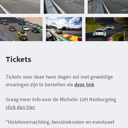
Tickets
Tickets voor deze twee dagen vol met geweldige
ervaringen zijn te bestellen via
deze link
Graag meer info over de Michelin 12H Nürburgring
click dan hier
*Hotelovernachting, benzinekosten en eventueel