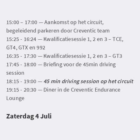
15:00 – 17:00 — Aankomst op het circuit,
begeleidend parkeren door Creventic team
15:25 - 16:24 — Kwalificatiesessie 1, 2 en 3 – TCE,
GT4, GTX en 992
16:35 - 17:30 — Kwalificatiesessie 1, 2 en 3 – GT3
17:45 - 18:00 — Briefing voor de 45min driving
session
18:15 - 19:00 —
45 min driving session op het circuit
19:15 - 20:30 — Diner in de Creventic Endurance
Lounge
Zaterdag 4 Juli