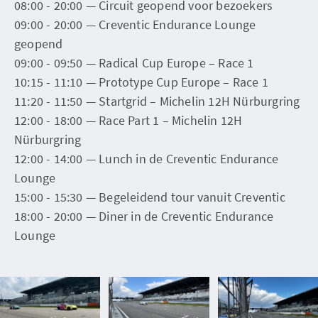
08:00 - 20:00 — Circuit geopend voor bezoekers
09:00 - 20:00 — Creventic Endurance Lounge
geopend
09:00 - 09:50 — Radical Cup Europe – Race 1
10:15 - 11:10 — Prototype Cup Europe – Race 1
11:20 - 11:50 — Startgrid – Michelin 12H Nürburgring
12:00 - 18:00 — Race Part 1 – Michelin 12H
Nürburgring
12:00 - 14:00 — Lunch in de Creventic Endurance
Lounge
15:00 - 15:30 — Begeleidend tour vanuit Creventic
18:00 - 20:00 — Diner in de Creventic Endurance
Lounge