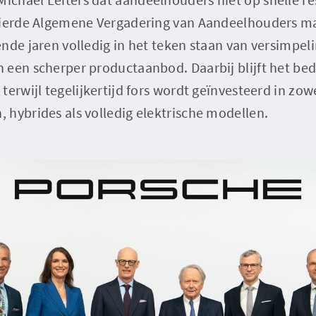
vierde Algemene Vergadering van Aandeelhouders m
nde jaren volledig in het teken staan van versimpeli
 een scherper productaanbod. Daarbij blijft het bed
terwijl tegelijkertijd fors wordt geïnvesteerd in zow
hybrides als volledig elektrische modellen.