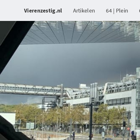
Vierenzestig.nl
Artikelen
64 | Plein