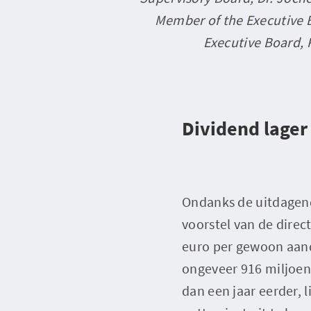
Member of the Executive 
Executive Board, 
Dividend lager
Ondanks de uitdagen
voorstel van de direc
euro per gewoon aande
ongeveer 916 miljoen 
dan een jaar eerder, 