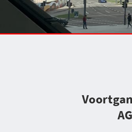
Voortgan
AG