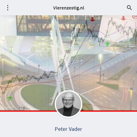
Vierenzestig.nl
Peter Vader