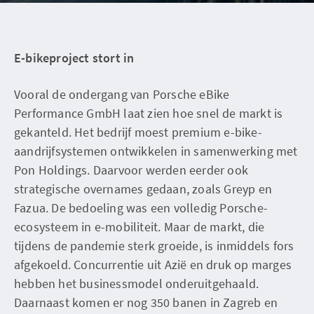
E-bikeproject stort in
Vooral de ondergang van Porsche eBike
Performance GmbH laat zien hoe snel de markt is
gekanteld. Het bedrijf moest premium e-bike-
aandrijfsystemen ontwikkelen in samenwerking met
Pon Holdings. Daarvoor werden eerder ook
strategische overnames gedaan, zoals Greyp en
Fazua. De bedoeling was een volledig Porsche-
ecosysteem in e-mobiliteit. Maar de markt, die
tijdens de pandemie sterk groeide, is inmiddels fors
afgekoeld. Concurrentie uit Azië en druk op marges
hebben het businessmodel onderuitgehaald.
Daarnaast komen er nog 350 banen in Zagreb en