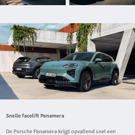
Snelle facelift Panamera
De Porsche Panamera krijgt opvallend snel een