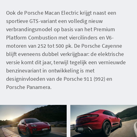
Ook de Porsche Macan Electric krijgt naast een
sportieve GTS-variant een volledig nieuw
verbrandingsmodel op basis van het Premium
Platform Combustion met viercilinders en V6-
motoren van 252 tot 500 pk. De Porsche Cayenne
blijft eveneens dubbel verkrijgbaar: de elektrische
versie komt dit jaar, terwijl tegelijk een vernieuwde
benzinevariant in ontwikkeling is met
designinvloeden van de Porsche 911 (992) en
Porsche Panamera.