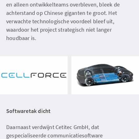
en alleen ontwikkelteams overbleven, bleek de
achterstand op Chinese giganten te groot. Het
verwachte technologische voordeel bleef uit,
waardoor het project strategisch niet langer
houdbaar is.
Softwaretak dicht
Daarnaast verdwijnt Cetitec GmbH, dat
gespecialiseerde communicatiesoftware