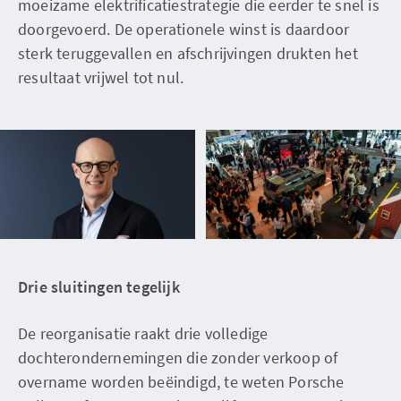
moeizame elektrificatiestrategie die eerder te snel is
doorgevoerd. De operationele winst is daardoor
sterk teruggevallen en afschrijvingen drukten het
resultaat vrijwel tot nul.
Drie sluitingen tegelijk
De reorganisatie raakt drie volledige
dochterondernemingen die zonder verkoop of
overname worden beëindigd, te weten Porsche