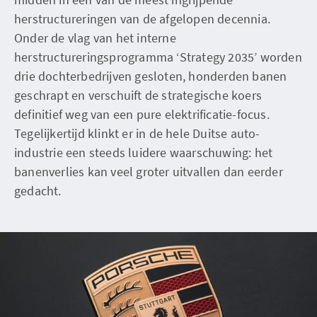
herstructureringen van de afgelopen decennia.
Onder de vlag van het interne
herstructureringsprogramma ‘Strategy 2035’ worden
drie dochterbedrijven gesloten, honderden banen
geschrapt en verschuift de strategische koers
definitief weg van een pure elektrificatie-focus.
Tegelijkertijd klinkt er in de hele Duitse auto-
industrie een steeds luidere waarschuwing: het
banenverlies kan veel groter uitvallen dan eerder
gedacht.