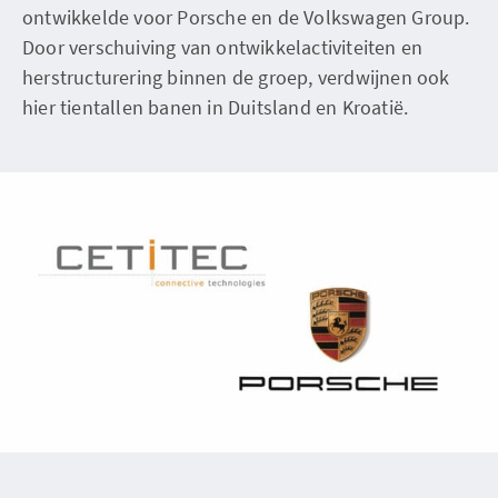
ontwikkelde voor Porsche en de Volkswagen Group.
Door verschuiving van ontwikkelactiviteiten en
herstructurering binnen de groep, verdwijnen ook
hier tientallen banen in Duitsland en Kroatië.