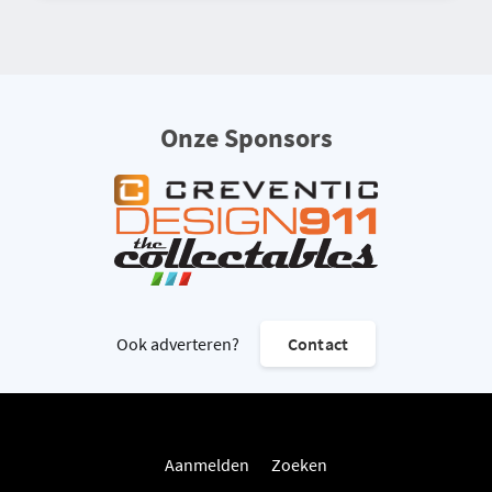
Onze Sponsors
Ook adverteren?
Contact
Aanmelden
Zoeken