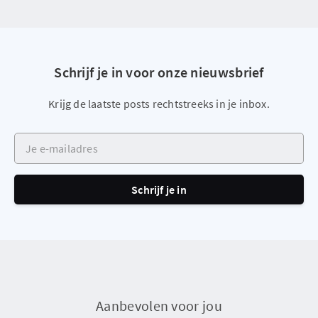
Schrijf je in voor onze nieuwsbrief
Krijg de laatste posts rechtstreeks in je inbox.
Je e-mailadres
Schrijf je in
Aanbevolen voor jou