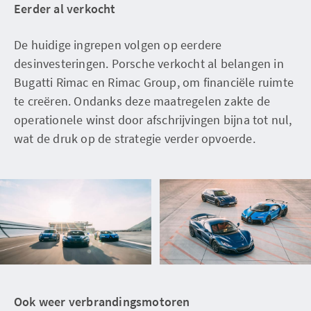
Eerder al verkocht
De huidige ingrepen volgen op eerdere
desinvesteringen. Porsche verkocht al belangen in
Bugatti Rimac en Rimac Group, om financiële ruimte
te creëren. Ondanks deze maatregelen zakte de
operationele winst door afschrijvingen bijna tot nul,
wat de druk op de strategie verder opvoerde.
Ook weer verbrandingsmotoren