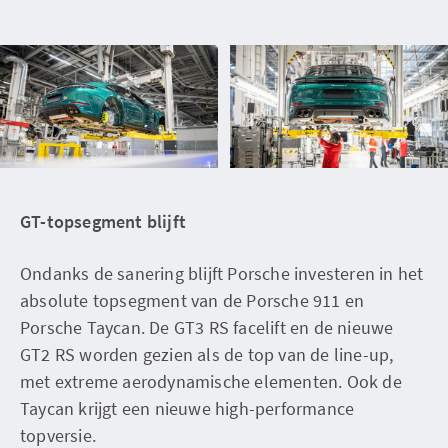
GT-topsegment blijft
Ondanks de sanering blijft Porsche investeren in het
absolute topsegment van de Porsche 911 en
Porsche Taycan. De GT3 RS facelift en de nieuwe
GT2 RS worden gezien als de top van de line-up,
met extreme aerodynamische elementen. Ook de
Taycan krijgt een nieuwe high-performance
topversie.