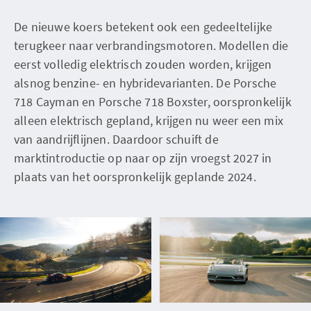
De nieuwe koers betekent ook een gedeeltelijke
terugkeer naar verbrandingsmotoren. Modellen die
eerst volledig elektrisch zouden worden, krijgen
alsnog benzine- en hybridevarianten. De Porsche
718 Cayman en Porsche 718 Boxster, oorspronkelijk
alleen elektrisch gepland, krijgen nu weer een mix
van aandrijflijnen. Daardoor schuift de
marktintroductie op naar op zijn vroegst 2027 in
plaats van het oorspronkelijk geplande 2024.