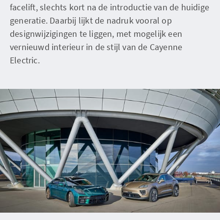
facelift, slechts kort na de introductie van de huidige
generatie. Daarbij lijkt de nadruk vooral op
designwijzigingen te liggen, met mogelijk een
vernieuwd interieur in de stijl van de Cayenne
Electric.