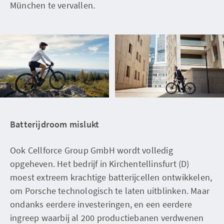
München te vervallen.
Batterijdroom mislukt
Ook Cellforce Group GmbH wordt volledig
opgeheven. Het bedrijf in Kirchentellinsfurt (D)
moest extreem krachtige batterijcellen ontwikkelen,
om Porsche technologisch te laten uitblinken. Maar
ondanks eerdere investeringen, en een eerdere
ingreep waarbij al 200 productiebanen verdwenen