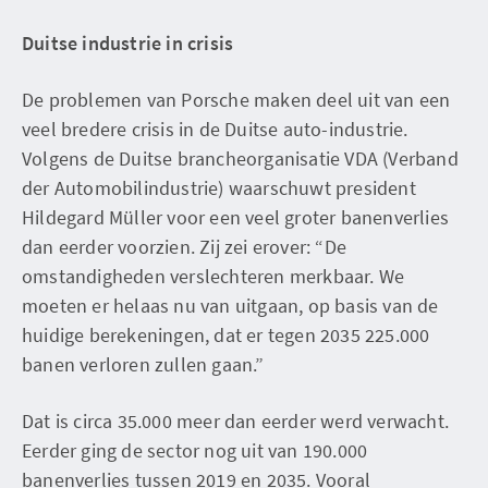
Duitse industrie in crisis
De problemen van Porsche maken deel uit van een
veel bredere crisis in de Duitse auto-industrie.
Volgens de Duitse brancheorganisatie VDA (Verband
der Automobilindustrie) waarschuwt president
Hildegard Müller voor een veel groter banenverlies
dan eerder voorzien. Zij zei erover: “De
omstandigheden verslechteren merkbaar. We
moeten er helaas nu van uitgaan, op basis van de
huidige berekeningen, dat er tegen 2035 225.000
banen verloren zullen gaan.”
Dat is circa 35.000 meer dan eerder werd verwacht.
Eerder ging de sector nog uit van 190.000
banenverlies tussen 2019 en 2035. Vooral