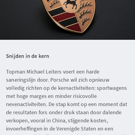
Snijden in de kern
Topman Michael Leiters voert een harde
saneringslijn door. Porsche wil zich opnieuw
volledig richten op de kernactiviteiten: sportwagens
met hoge marges en minder risicovolle
nevenactiviteiten. De stap komt op een moment dat
de resultaten fors onder druk staan door dalende
verkopen, vooral in China, stijgende kosten,
invoerheffingen in de Verenigde Staten en een