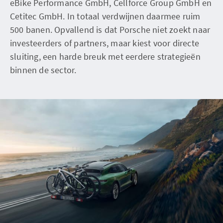
eBike Performance GmbH, Cellforce Group GmbH en
Cetitec GmbH. In totaal verdwijnen daarmee ruim
500 banen. Opvallend is dat Porsche niet zoekt naar
investeerders of partners, maar kiest voor directe
sluiting, een harde breuk met eerdere strategieën
binnen de sector.