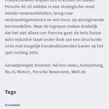
Porsche AG zit midden in een strategische reset:
minder nevenactiviteiten, terug naar
verbrandingsmotoren en een focus op winstgevende
kernmodellen. Maar de ingrepen maken duidelijk
dat het niet alleen om Porsche gaat: de hele Duitse
auto-industrie staat onder druk van een structurele
crisis met mogelijk honderdduizenden banen op het
spel richting 2035.
Geraadpleegde bronnen: Ad-hoc-news, Autozeitung,
Nu.nl, Motor1, Porsche Newsroom, Welt.de
Tags
Economie