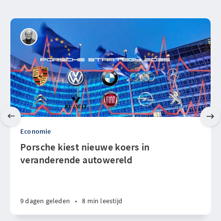
Economie
Porsche kiest nieuwe koers in
veranderende autowereld
9 dagen geleden
•
8 min leestijd