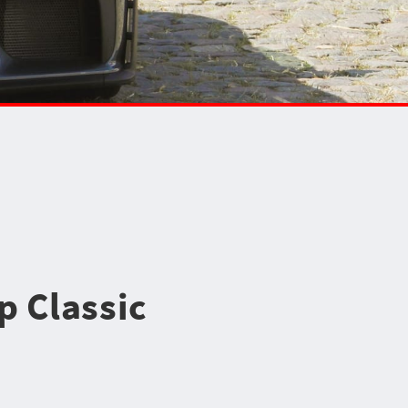
p Classic