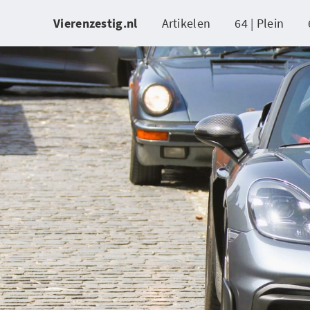
Vierenzestig.nl
Artikelen
64 | Plein