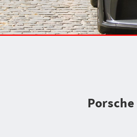
Porsche 