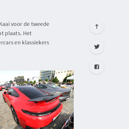
Kaai voor de tweede
t plaats. Het
cars en klassiekers