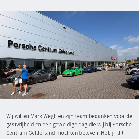
Wij willen Mark Wegh en zijn team bedanken voor de
gastvrijheid en een geweldige dag die wij bij Porsche
Centrum Gelderland mochten beleven. Heb jij dit