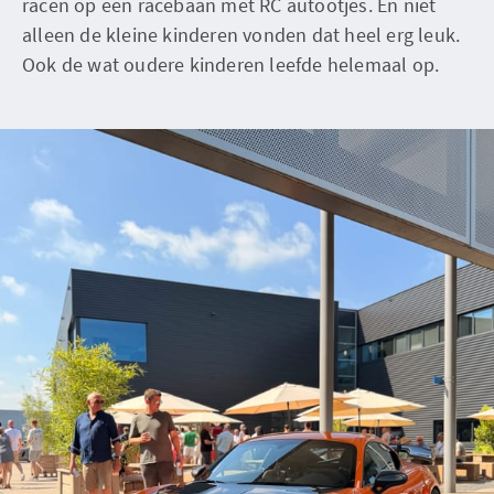
racen op een racebaan met RC autootjes. En niet
alleen de kleine kinderen vonden dat heel erg leuk.
Ook de wat oudere kinderen leefde helemaal op.