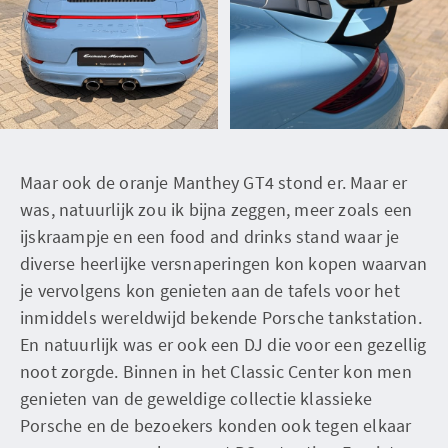
Maar ook de oranje Manthey GT4 stond er. Maar er
was, natuurlijk zou ik bijna zeggen, meer zoals een
ijskraampje en een food and drinks stand waar je
diverse heerlijke versnaperingen kon kopen waarvan
je vervolgens kon genieten aan de tafels voor het
inmiddels wereldwijd bekende Porsche tankstation.
En natuurlijk was er ook een DJ die voor een gezellig
noot zorgde. Binnen in het Classic Center kon men
genieten van de geweldige collectie klassieke
Porsche en de bezoekers konden ook tegen elkaar