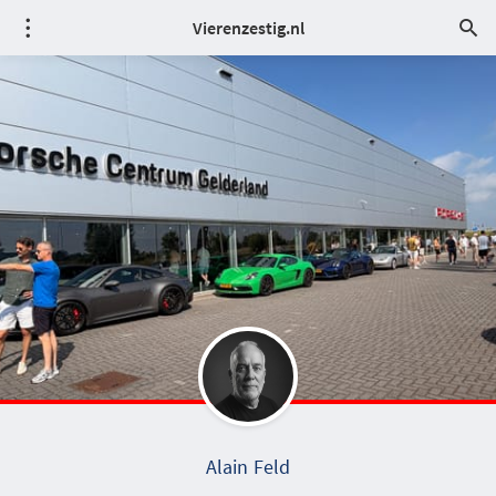
Vierenzestig.nl
Alain Feld